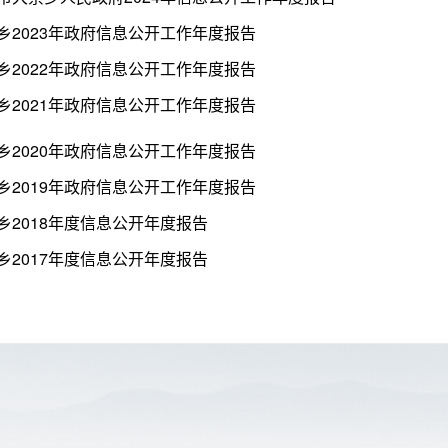
乡2023年政府信息公开工作年度报告
乡2022年政府信息公开工作年度报告
乡2021年政府信息公开工作年度报告
乡2020年政府信息公开工作年度报告
乡2019年政府信息公开工作年度报告
乡2018年度信息公开年度报告
乡2017年度信息公开年度报告