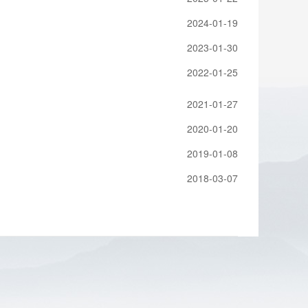
2024-01-19
2023-01-30
2022-01-25
2021-01-27
2020-01-20
2019-01-08
2018-03-07