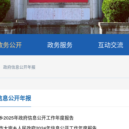
政务公开
政务服务
互动交流
>
政府信息公开年报
信息公开年报
乡2025年政府信息公开工作年度报告
市大崇乡人民政府2024年信息公开工作年度报告