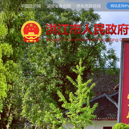
中国政府网
湖南省政府网
怀化市政府网
网站支持IPv