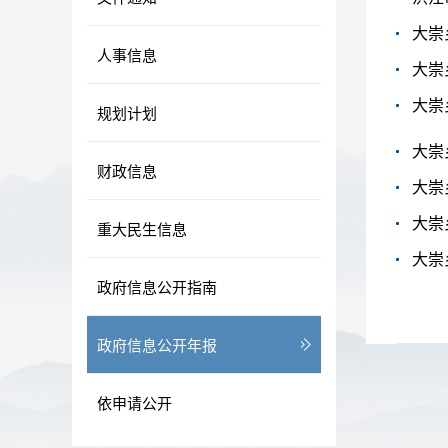
大崇
人事信息
大崇
大崇
规划计划
大崇
财政信息
大崇
大崇
重大民生信息
大崇
政府信息公开指南
政府信息公开年报
依申请公开