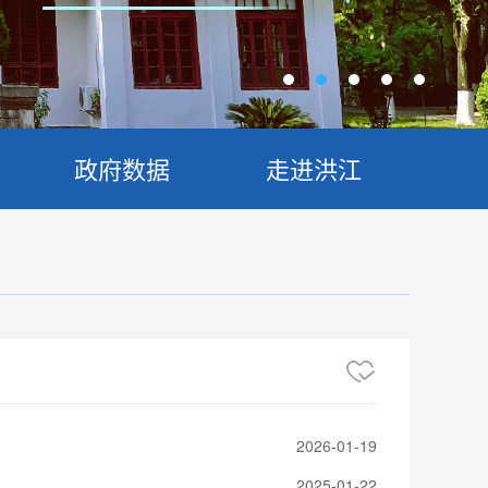
政府数据
走进洪江
2026-01-19
2025-01-22