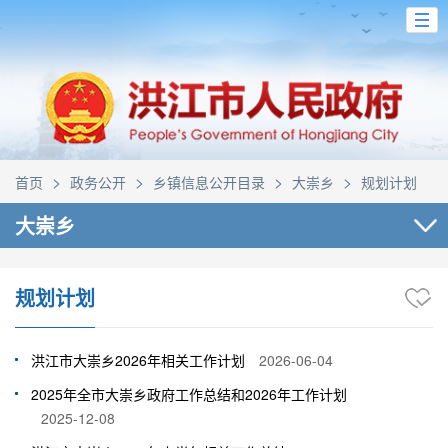
>
>
>
>
首页
政务公开
乡镇信息公开目录
大崇乡
规划计划
大崇乡
规划计划
洪江市大崇乡2026年相关工作计划
2026-06-04
2025年全市大崇乡政府工作总结和2026年工作计划
2025-12-08