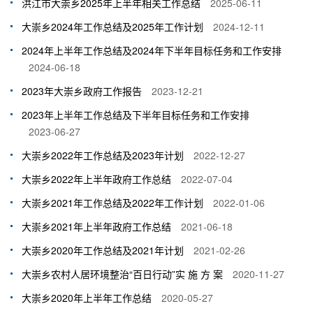
洪江市大崇乡2025年上半年相关工作总结
2025-06-11
大崇乡2024年工作总结及2025年工作计划
2024-12-11
2024年上半年工作总结及2024年下半年目标任务和工作安排
2024-06-18
2023年大崇乡政府工作报告
2023-12-21
2023年上半年工作总结及下半年目标任务和工作安排
2023-06-27
大崇乡2022年工作总结及2023年计划
2022-12-27
大崇乡2022年上半年政府工作总结
2022-07-04
大崇乡2021年工作总结及2022年工作计划
2022-01-06
大崇乡2021年上半年政府工作总结
2021-06-18
大崇乡2020年工作总结及2021年计划
2021-02-26
大崇乡农村人居环境整治“百日行动”实 施 方 案
2020-11-27
大崇乡2020年上半年工作总结
2020-05-27