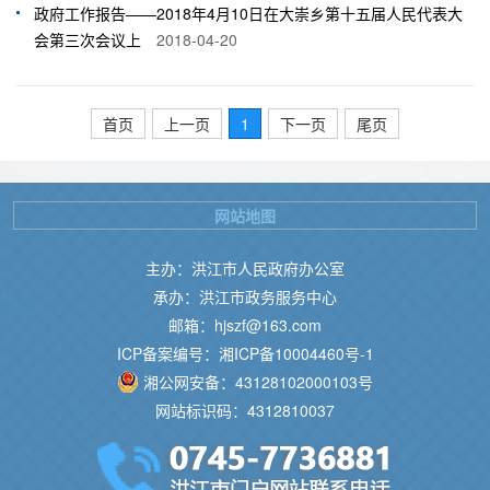
政府工作报告——2018年4月10日在大崇乡第十五届人民代表大
会第三次会议上
2018-04-20
首页
上一页
1
下一页
尾页
网站地图
主办：洪江市人民政府办公室
承办：洪江市政务服务中心
邮箱：hjszf@163.com
ICP备案编号：湘ICP备10004460号-1
湘公网安备：43128102000103号
网站标识码：4312810037