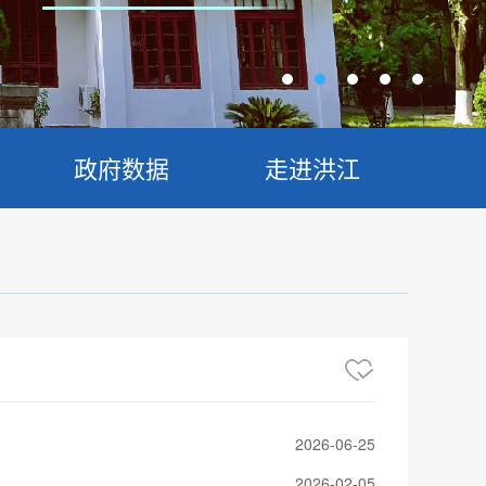
政府数据
走进洪江
2026-06-25
2026-02-05