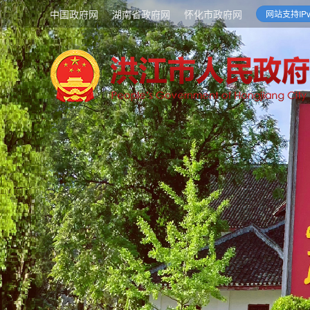
中国政府网
湖南省政府网
怀化市政府网
网站支持IPv