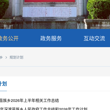
政务公开
政务服务
互动交流
>
乡
规划计划
计划
苗族乡2026年上半年相关工作总结
25年深渡苗族乡人民政府工作总结和2026年工作计划