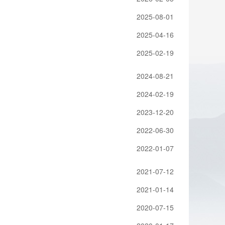
2025-08-01
2025-04-16
2025-02-19
2024-08-21
2024-02-19
2023-12-20
2022-06-30
2022-01-07
2021-07-12
2021-01-14
2020-07-15