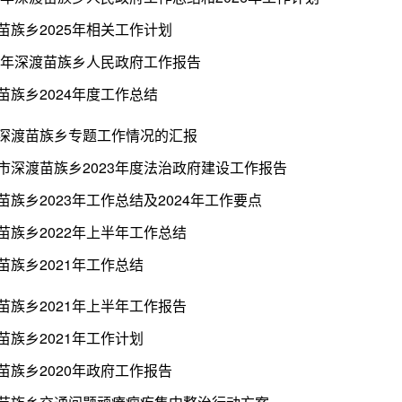
苗族乡2025年相关工作计划
25年深渡苗族乡人民政府工作报告
苗族乡2024年度工作总结
深渡苗族乡专题工作情况的汇报
市深渡苗族乡2023年度法治政府建设工作报告
苗族乡2023年工作总结及2024年工作要点
苗族乡2022年上半年工作总结
苗族乡2021年工作总结
苗族乡2021年上半年工作报告
苗族乡2021年工作计划
苗族乡2020年政府工作报告