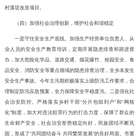
村溪堤改造项目。
（四）加强社会治理创新，维护社会和谐稳定
一是守住安全生产底线。加强生产经营单位负责人、从
业人员的安全生产教育培训，定期开展隐患排查和跟进督
办，加大危险化学品、道路交通、烟花爆竹、校园安全、食
品安全、消防安全等重点领域的隐患排查治理，全乡未发生
安全生产事故。今年主汛期积极落实上级防汛工作要求，合
理制定防汛应急预案，全力保障安全平稳度汛。二是强化社
会治安防控。严格落实乡村干部“分片包组到户”和“网格
化”制度，加大对违法犯罪行为的打击力度，保障了群众的
生命财产安全，社会治安形势稳定向好，民族团结不断巩
固，形成了“共同团结奋斗 共同繁荣发展”的良好局面。市重