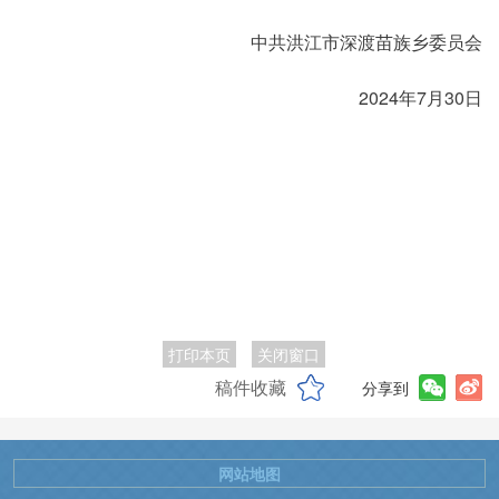
中共洪江市深渡苗族乡委员会
2024年7月30日
打印本页
关闭窗口
稿件收藏
分享到
网站地图