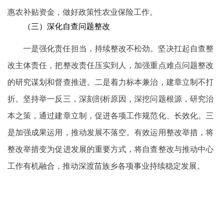
惠农补贴资金，做好政策性农业保险工作。
（三）深化自查问题整改
一是强化责任担当，持续整改不松劲。坚决扛起自查整
改主体责任，把整改责任压实到人，加强重点难点问题整改
的研究谋划和督查推进。二是着力标本兼治，建章立制不打
折。坚持举一反三，深刻剖析原因，深挖问题根源，研究治
本之策，通过建章立制，促进各项工作规范化、长效化。三
是加强成果运用，推动发展不落空。有效运用整改举措，将
整改举措变为促进发展的重要方式，将自查整改与推动中心
工作有机融合，推动深渡苗族乡各项事业持续稳定发展。