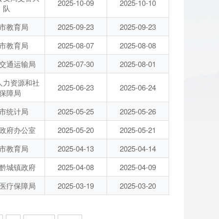
2025-10-09
2025-10-10
队
市教育局
2025-09-23
2025-09-23
市教育局
2025-08-07
2025-08-08
交通运输局
2025-07-30
2025-08-01
人力资源和社
2025-06-23
2025-06-24
保障局
市统计局
2025-05-25
2025-05-26
政府办公室
2025-05-20
2025-05-21
市教育局
2025-04-13
2025-04-14
黔城镇政府
2025-04-08
2025-04-09
医疗保障局
2025-03-19
2025-03-20