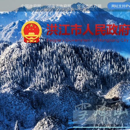
中国政府网
湖南省政府网
怀化市政府网
网站支持IPv