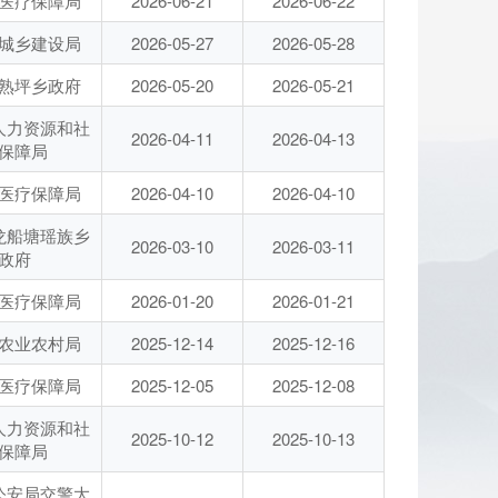
医疗保障局
2026-06-21
2026-06-22
城乡建设局
2026-05-27
2026-05-28
熟坪乡政府
2026-05-20
2026-05-21
人力资源和社
2026-04-11
2026-04-13
保障局
医疗保障局
2026-04-10
2026-04-10
龙船塘瑶族乡
2026-03-10
2026-03-11
政府
医疗保障局
2026-01-20
2026-01-21
农业农村局
2025-12-14
2025-12-16
医疗保障局
2025-12-05
2025-12-08
人力资源和社
2025-10-12
2025-10-13
保障局
公安局交警大