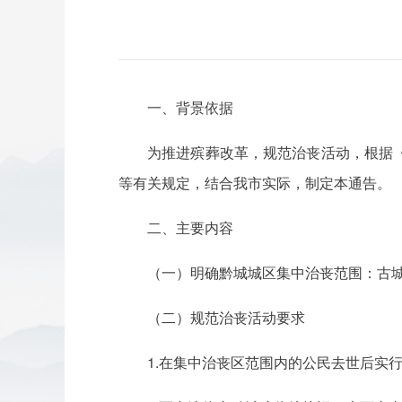
一、背景依据
为推进殡葬改革，规范治丧活动，根据
等有关规定，结合我市实际，制定本通告。
二、主要内容
（一）明确黔城城区集中治丧范围：古
（二）规范治丧活动要求
1.在集中治丧区范围内的公民去世后实