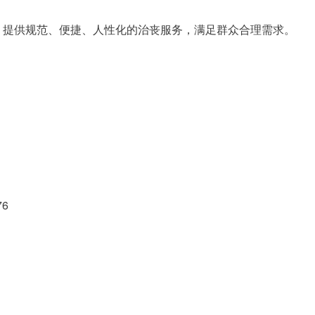
，提供规范、便捷、人性化的治丧服务，满足群众合理需求。
6