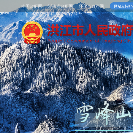
中国政府网
湖南省政府网
怀化市政府网
网站支持IPv