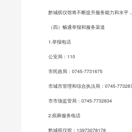
黔城殡仪馆将不断提升服务能力和水平
（四）畅通举报和服务渠道
1.举报电话
公安局：110
市民政局：0745-7731675
市城市管理和综合执法局：0745-773287
市市场监管局：0745-7732834
2.殡葬服务电话
黔城殡仪馆：13973078178