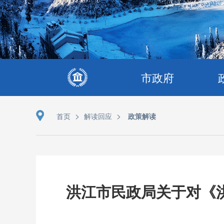
市政府
>
>
首页
解读回应
政策解读
洪江市民政局关于对《