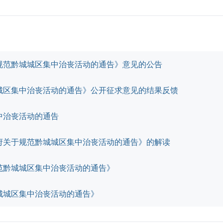
规范黔城城区集中治丧活动的通告》意见的公告
城区集中治丧活动的通告》公开征求意见的结果反馈
中治丧活动的通告
府关于规范黔城城区集中治丧活动的通告》的解读
范黔城城区集中治丧活动的通告》
城城区集中治丧活动的通告》