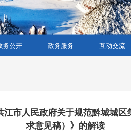
政务公开
政务服务
互动交流
洪江市人民政府关于规范黔城城区
求意见稿）》的解读