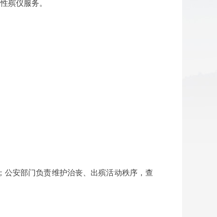
营性殡仪服务。
；公安部门负责维护治丧、出殡活动秩序，查