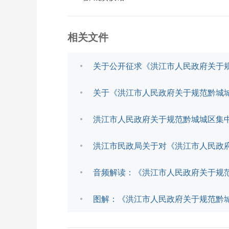
相关文件
关于公开征求《洪江市人民政府关于
关于《洪江市人民政府关于规范黔城
洪江市人民政府关于规范黔城城区集
洪江市民政局关于对《洪江市人民政
音频解读：《洪江市人民政府关于规
图解：《洪江市人民政府关于规范黔