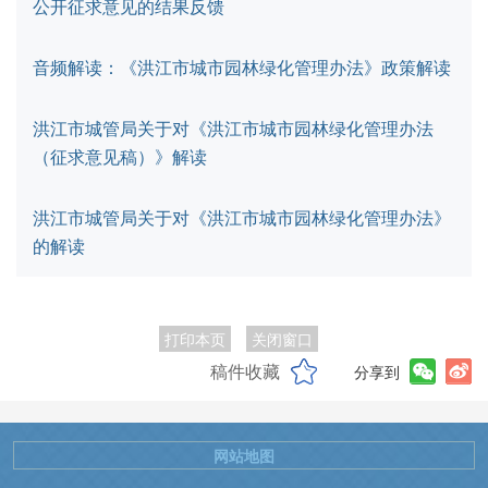
公开征求意见的结果反馈
音频解读：《洪江市城市园林绿化管理办法》政策解读
洪江市城管局关于对《洪江市城市园林绿化管理办法
（征求意见稿）》解读
洪江市城管局关于对《洪江市城市园林绿化管理办法》
的解读
打印本页
关闭窗口
稿件收藏
分享到
网站地图