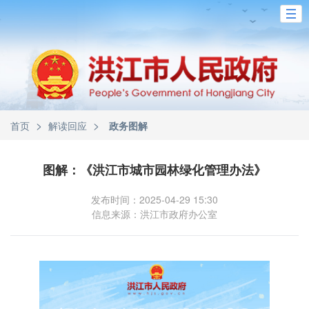
>
>
首页
解读回应
政务图解
图解：《洪江市城市园林绿化管理办法》
发布时间：2025-04-29 15:30
信息来源：洪江市政府办公室