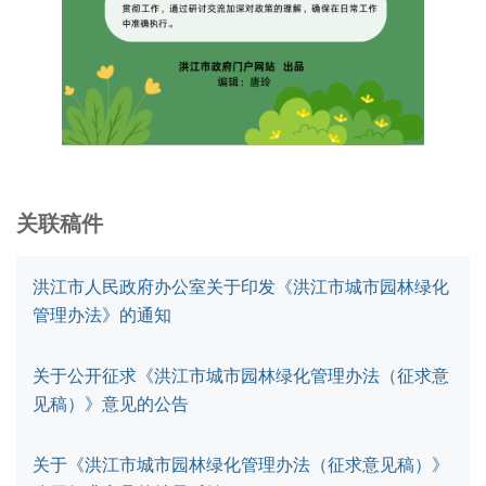
关联稿件
洪江市人民政府办公室关于印发《洪江市城市园林绿化
管理办法》的通知
关于公开征求《洪江市城市园林绿化管理办法（征求意
见稿）》意见的公告
关于《洪江市城市园林绿化管理办法（征求意见稿）》