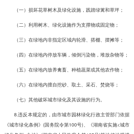
（一）损坏花草树木及绿化设施，践踏绿篱和草坪；
（二）利用树木、绿化设施作为支撑物或固定物；
（三）在绿地内非指定区域内轮滑、搭棚、摆摊等；
（四）在绿地内停放车辆，倾倒污染物，堆放杂物等；
（五）在绿地内放养禽畜、种植蔬菜或其他农作物；
（六）在绿地内擅自挖砂、取土、采石、焚烧等；
（七）其他破坏城市绿化及其设施的行为。
8.违反本规定的，由市城市园林绿化行政主管部门依据
《城市绿化条例》(国务院令第100号)、《湖南省实施<城市