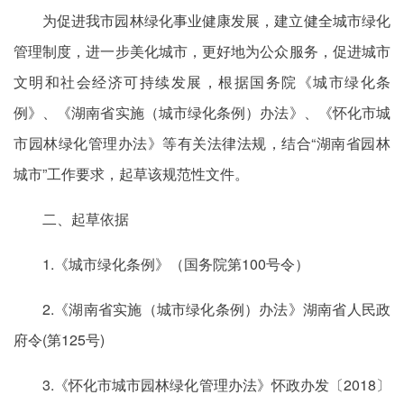
为促进我市园林绿化事业健康发展，建立健全城市绿化
管理制度，进一步美化城市，更好地为公众服务，促进城市
文明和社会经济可持续发展，根据国务院《城市绿化条
例》、《湖南省实施（城市绿化条例）办法》、《怀化市城
市园林绿化管理办法》等有关法律法规，结合“湖南省园林
城市”工作要求，起草该规范性文件。
二、起草依据
1.《城市绿化条例》（国务院第100号令）
2.《湖南省实施（城市绿化条例）办法》湖南省人民政
府令(第125号)
3.《怀化市城市园林绿化管理办法》怀政办发〔2018〕