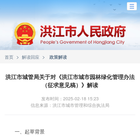
>
>
首页
解读回应
政策解读
洪江市城管局关于对《洪江市城市园林绿化管理办法
（征求意见稿）》解读
发布时间：2025-02-18 15:23
信息来源：洪江市城市管理和综合执法局
一、起草背景