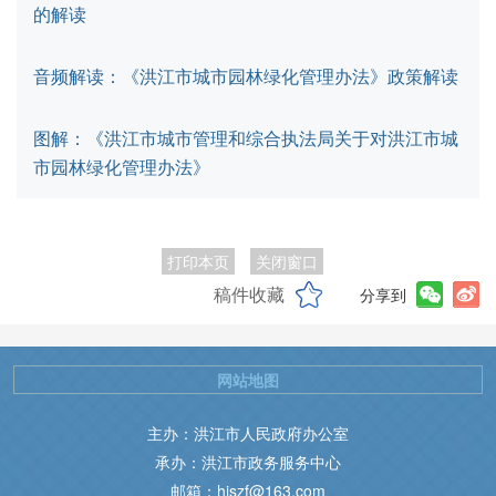
的解读
音频解读：《洪江市城市园林绿化管理办法》政策解读
图解：《洪江市城市管理和综合执法局关于对洪江市城
市园林绿化管理办法》
打印本页
关闭窗口
稿件收藏
分享到
网站地图
主办：洪江市人民政府办公室
承办：洪江市政务服务中心
邮箱：hjszf@163.com