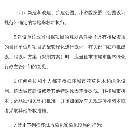
（四）新建和改建、扩建公园、小游园按照《公园设计
规范》确定的绿地率标准执行。
5.建设单位应当根据项目的规划条件委托具有相应资质
的设计单位对项目的配套绿化进行设计。有关部门在审批建
设工程设计方案（规划方案）时，应当征求市城市园林绿化
行政主管部门的意见。
6.任何单位和个人都不得损坏城市花草树木和绿化设
施。确因城市建设或者其他特殊原因需要砍伐、移植城市树
木，必须经相关部门批准，并按照国家有关规定补植树木或
者采取其他补救措施。
7.禁止下列损坏城市绿化和绿化设施的行为: