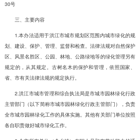
30号
三、主要内容
1.本办法适用于洪江市城市规划区范围内城市绿化的规
划、建设、保护、管理、监督和检查。法律法规对自然保护
区、风景名胜区、公园、林地、公路绿地等的绿化管理另有
规定的，从其规定。古树名木的保护和管理，依照国家、
省、市有关法律法规的规定执行。
2.洪江市城市管理和综合执法局是市城市园林绿化行政
主管部门（以下简称市城市园林绿化行政主管部门），负责
全市城市园林绿化工作的具体实施。其他有关部门单位按照
各自职责做好城市绿化工作。