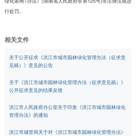
绿化条例>办法》(湖南省人民政府令第125号)等法律法规进
行处罚。
相关文件
关于公开征求《洪江市城市园林绿化管理办法（征求意
见稿）》意见的公告
关于《洪江市城市园林绿化管理办法（征求意见稿）》
公开征求意见的结果反馈
洪江市人民政府办公室关于印发《洪江市城市园林绿化
管理办法》的通知
洪江市城管局关于对《洪江市城市园林绿化管理办法》