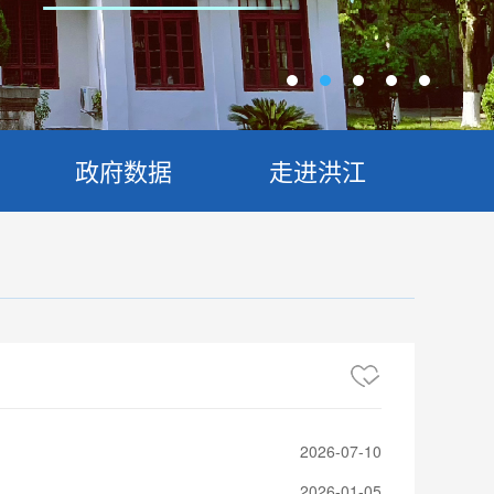
政府数据
走进洪江
2026-07-10
2026-01-05