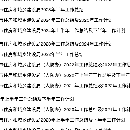
市住房和城乡建设局2025年半年工作总结
市住房和城乡建设局2024年工作总结及2025年工作计划
市住房和城乡建设局2024年上半年工作总结及下半年工作计划
市住房和城乡建设局2023年工作总结及2024年工作计划
市住房和城乡建设局2023年半年工作总结
市住房和城乡建设局（人防办）2022年工作总结及2023年工作
市住房和城乡建设局（人防办）2022年上半年工作总结及下半
市住房和城乡建设局（人防办）2021年工作总结及2022年工作
21年上半年工作总结及下半年工作计划
市住房和城乡建设局（人防办）2020年工作总结及2021年工作
市住房和城乡建设局2020年上半年工作总结及下半年工作计划