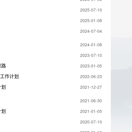
2025-07-10
2025-01-08
2024-07-04
2024-01-08
2023-07-10
思路
2023-01-05
年工作计划
2022-06-23
计划
2021-12-27
2021-06-30
计划
2021-01-05
2020-07-10