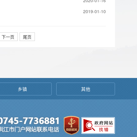
2020-01-16
2019-01-10
下一页
尾页
乡镇
其他