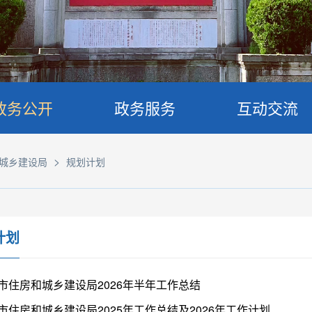
政务公开
政务服务
互动交流
>
城乡建设局
规划计划
计划
市住房和城乡建设局2026年半年工作总结
市住房和城乡建设局2025年工作总结及2026年工作计划