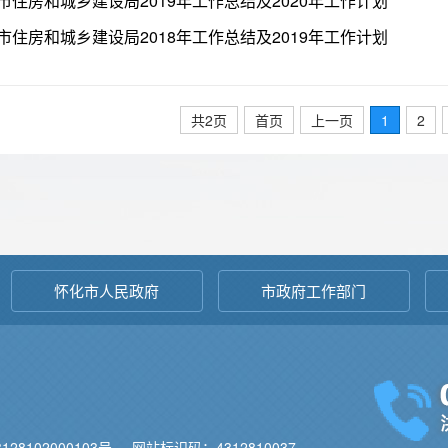
市住房和城乡建设局2019年工作总结及2020年工作计划
市住房和城乡建设局2018年工作总结及2019年工作计划
共2页
首页
上一页
1
2
怀化市人民政府
市政府工作部门
28102000103号
网站标识码：4312810037