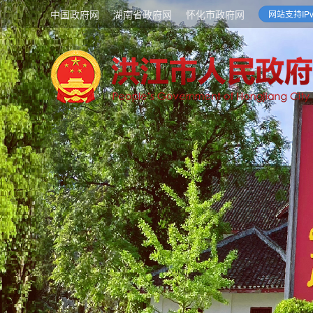
中国政府网
湖南省政府网
怀化市政府网
网站支持IPv