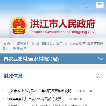
>
>
>
首页
政务公开
部门信息公开目录
市农业农村局(乡村振兴
>
局)
财政信息
市农业农村局(乡村振兴局)
财政信息
洪江市农业农村局2026年部门预算编制说明
2026-01-19
2024年度洪江市农业农村局部门决算
2025-10-20