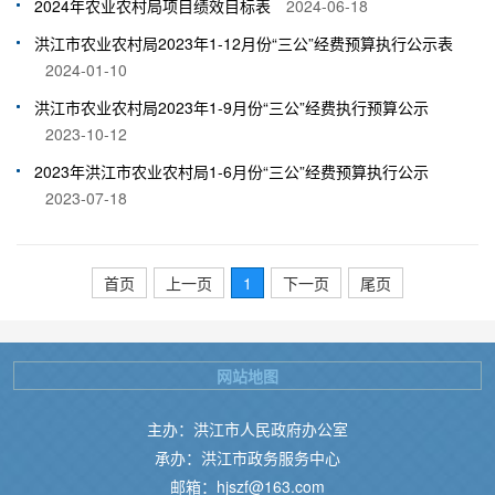
2024年农业农村局项目绩效目标表
2024-06-18
洪江市农业农村局2023年1-12月份“三公”经费预算执行公示表
2024-01-10
洪江市农业农村局2023年1-9月份“三公”经费执行预算公示
2023-10-12
2023年洪江市农业农村局1-6月份“三公”经费预算执行公示
2023-07-18
首页
上一页
1
下一页
尾页
网站地图
主办：洪江市人民政府办公室
承办：洪江市政务服务中心
邮箱：hjszf@163.com