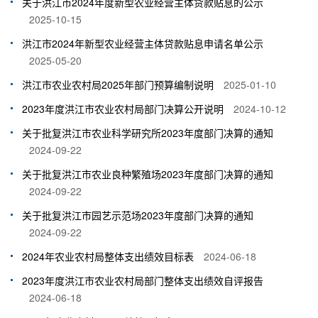
关于洪江市2024年度新型农业经营主体贷款贴息的公示
2025-10-15
洪江市2024年新型农业经营主体贷款贴息申请名单公示
2025-05-20
洪江市农业农村局2025年部门预算编制说明
2025-01-10
2023年度洪江市农业农村局部门决算公开说明
2024-10-12
关于批复洪江市农业科学研究所2023年度部门决算的通知
2024-09-22
关于批复洪江市农业良种繁殖场2023年度部门决算的通知
2024-09-22
关于批复洪江市园艺示范场2023年度部门决算的通知
2024-09-22
2024年农业农村局整体支出绩效目标表
2024-06-18
2023年度洪江市农业农村局部门整体支出绩效自评报告
2024-06-18