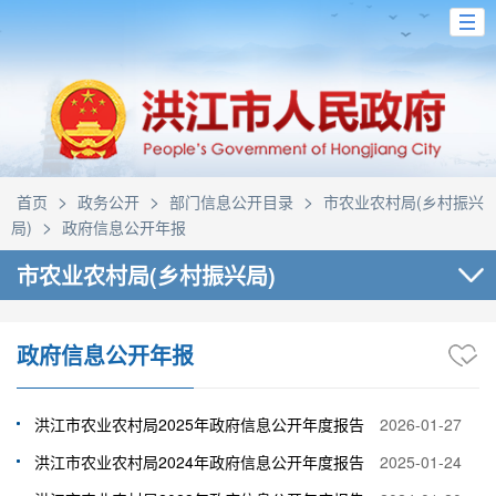
>
>
>
首页
政务公开
部门信息公开目录
市农业农村局(乡村振兴
>
局)
政府信息公开年报
市农业农村局(乡村振兴局)
政府信息公开年报
洪江市农业农村局2025年政府信息公开年度报告
2026-01-27
洪江市农业农村局2024年政府信息公开年度报告
2025-01-24