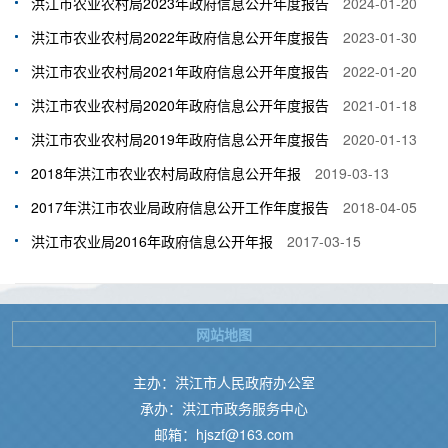
洪江市农业农村局2023年政府信息公开年度报告
2024-01-20
洪江市农业农村局2022年政府信息公开年度报告
2023-01-30
洪江市农业农村局2021年政府信息公开年度报告
2022-01-20
洪江市农业农村局2020年政府信息公开年度报告
2021-01-18
洪江市农业农村局2019年政府信息公开年度报告
2020-01-13
2018年洪江市农业农村局政府信息公开年报
2019-03-13
2017年洪江市农业局政府信息公开工作年度报告
2018-04-05
洪江市农业局2016年政府信息公开年报
2017-03-15
网站地图
主办：洪江市人民政府办公室
承办：洪江市政务服务中心
邮箱：hjszf@163.com