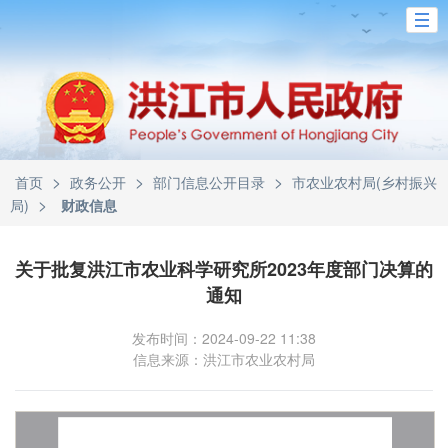
>
>
>
首页
政务公开
部门信息公开目录
市农业农村局(乡村振兴
>
局)
财政信息
关于批复洪江市农业科学研究所2023年度部门决算的
通知
发布时间：2024-09-22 11:38
信息来源：洪江市农业农村局