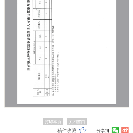
打印本页
关闭窗口
稿件收藏
分享到