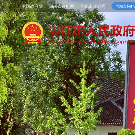
中国政府网
湖南省政府网
怀化市政府网
网站支持IPv