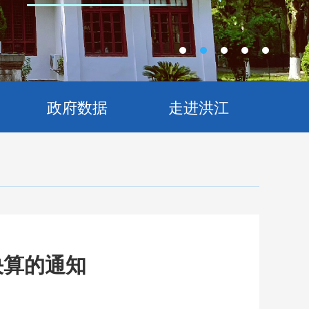
政府数据
走进洪江
决算的通知