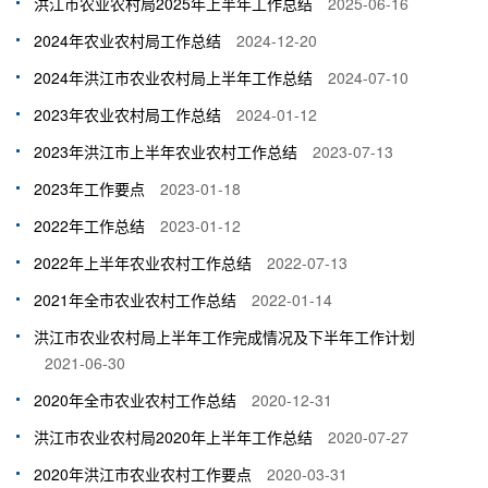
洪江市农业农村局2025年上半年工作总结
2025-06-16
2024年农业农村局工作总结
2024-12-20
2024年洪江市农业农村局上半年工作总结
2024-07-10
2023年农业农村局工作总结
2024-01-12
2023年洪江市上半年农业农村工作总结
2023-07-13
2023年工作要点
2023-01-18
2022年工作总结
2023-01-12
2022年上半年农业农村工作总结
2022-07-13
2021年全市农业农村工作总结
2022-01-14
洪江市农业农村局上半年工作完成情况及下半年工作计划
2021-06-30
2020年全市农业农村工作总结
2020-12-31
洪江市农业农村局2020年上半年工作总结
2020-07-27
2020年洪江市农业农村工作要点
2020-03-31