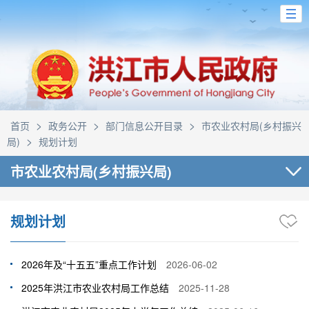
>
>
>
首页
政务公开
部门信息公开目录
市农业农村局(乡村振兴
>
局)
规划计划
市农业农村局(乡村振兴局)
规划计划
2026年及“十五五”重点工作计划
2026-06-02
2025年洪江市农业农村局工作总结
2025-11-28