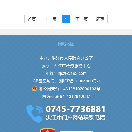
首页
上一页
1
下一页
尾页
网站地图
主办：洪江市人民政府办公室
承办：洪江市政务服务中心
邮箱：hjszf@163.com
ICP备案编号：湘ICP备10004460号-1
湘公网安备：43128102000103号
网站标识码：4312810037