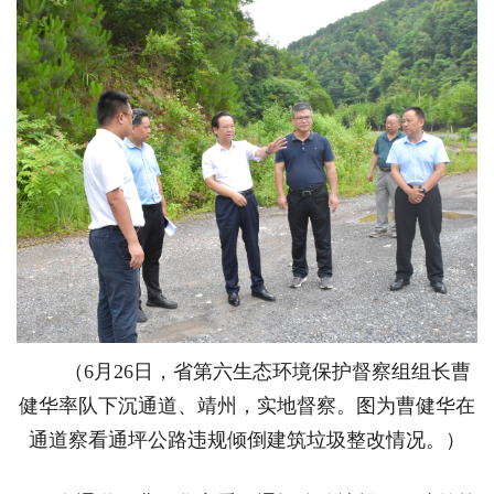
（6月26日，省第六生态环境保护督察组组长曹
健华率队下沉通道、靖州，实地督察。图为曹健华在
通道察看通坪公路违规倾倒建筑垃圾整改情况。）