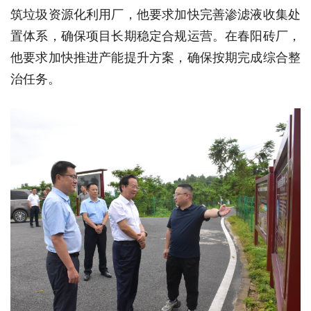
筑垃圾资源化利用厂，他要求加快完善渗滤液收集处
置体系，确保项目长期稳定合规运营。在春阳砖厂，
他要求加快推进产能提升方案，确保按期完成综合整
治任务。