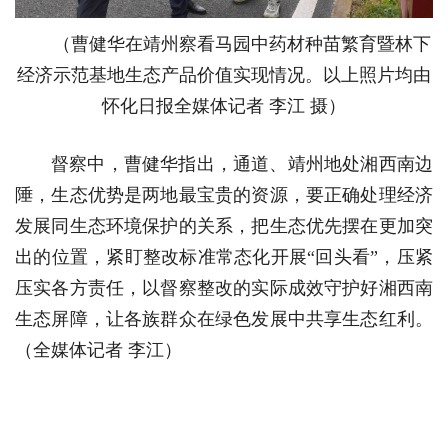
（曹健华在靖州察看马园中药材种苗繁育暨林下
经济示范基地生态产品价值实现情况。以上照片均由
怀化日报全媒体记者 李江 摄）
督察中，曹健华指出，通道、靖州地处湘西南边
陲，生态优势是两地最宝贵的资源，要正确处理经济
发展同生态环境保护的关系，把生态优先摆在更加突
出的位置，紧盯整改标准常态化开展“回头看”，压紧
压实各方责任，以督察整改的实际成效守护好湘西南
生态屏障，让各族群众在绿色发展中共享生态红利。
（全媒体记者 李江）