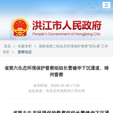
>
>
首页
专题专栏
湖南省第二轮生态环境保护督察"回头看"工作
>
专栏
督察动态
省第六生态环境保护督察组组长曹健华下沉通道、靖
州督察
发布时间：2026-06-26 17:02
信息来源：市生态环境局洪江市分局
省第六生态环境保护督察组组长曹健华下沉通