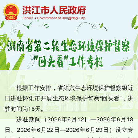
根据工作安排，省第六生态环境保护督察组近
日进驻怀化市开展生态环境保护督察“回头看”，进
驻时间为15天。
进驻期间（2026年6月12日—2026年6月18
日、2026年6月22日—2026年6月29日）设立专