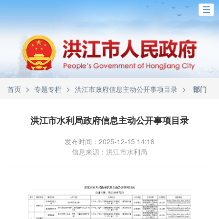
>
>
>
首页
专题专栏
洪江市政府信息主动公开事项目录
部门
洪江市水利局政府信息主动公开事项目录
发布时间：2025-12-15 14:18
信息来源：洪江市水利局