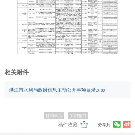
相关附件
洪江市水利局政府信息主动公开事项目录.xlsx
打印本页
关闭窗口
稿件收藏
分享到