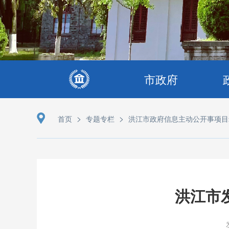
市政府
>
>
首页
专题专栏
洪江市政府信息主动公开事项目
洪江市