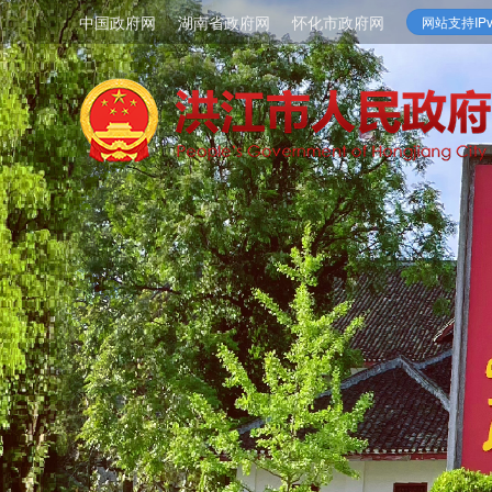
中国政府网
湖南省政府网
怀化市政府网
网站支持IPv