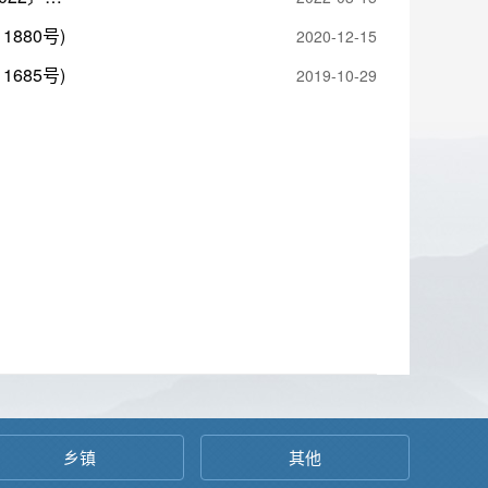
880号)
2020-12-15
685号)
2019-10-29
乡镇
其他