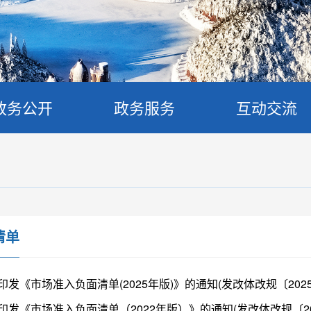
政务公开
政务服务
互动交流
清单