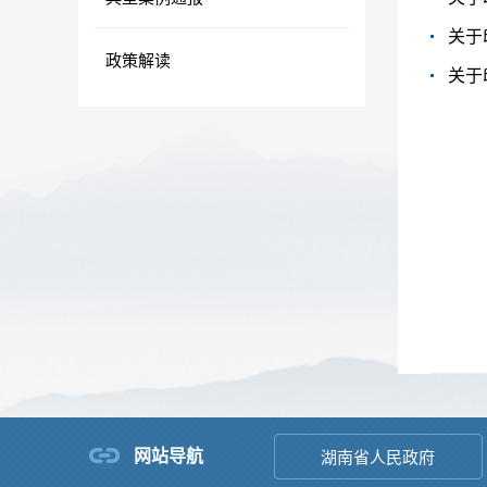
关于
政策解读
关于
网站导航
湖南省人民政府