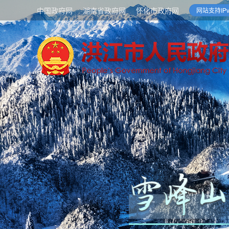
中国政府网
湖南省政府网
怀化市政府网
网站支持IPv