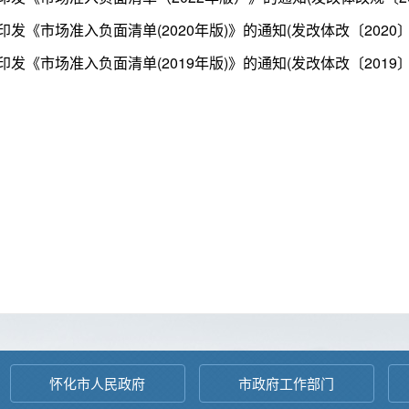
印发《市场准入负面清单(2020年版)》的通知(发改体改〔2020〕1
印发《市场准入负面清单(2019年版)》的通知(发改体改〔2019〕1
怀化市人民政府
市政府工作部门