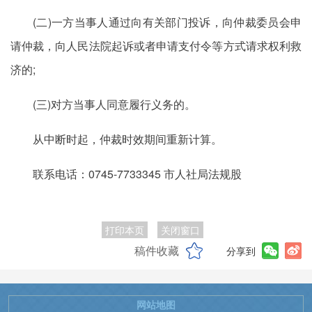
(二)一方当事人通过向有关部门投诉，向仲裁委员会申
请仲裁，向人民法院起诉或者申请支付令等方式请求权利救
济的;
(三)对方当事人同意履行义务的。
从中断时起，仲裁时效期间重新计算。
联系电话：0745-7733345 市人社局法规股
打印本页
关闭窗口
稿件收藏
分享到
网站地图