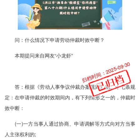
问：什么情况下申请劳动仲裁时效中断？
本期提问来自网友“小龙虾”
归档时间：2025-09-30
答：根据《劳动人事争议仲裁办案规则》第二十七条规
定：在申请仲裁的时效期间内，有下列情形之一的，仲裁时
效中断：
(一)一方当事人通过协商、申请调解等方式向对方当事
人主张权利的;