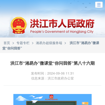
>
>
>
首页
专题专栏
湘易办超级服务端
洪江市“湘易办”微课
堂“你问我答”
洪江市“湘易办”微课堂“你问我答”第八十六期
发布时间：2024-09-06 11:31
信息来源：洪江市政府办公室