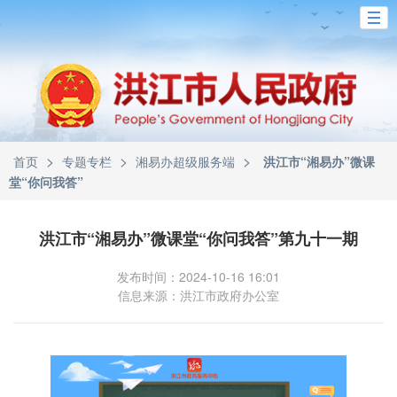
>
>
>
首页
专题专栏
湘易办超级服务端
洪江市“湘易办”微课
堂“你问我答”
洪江市“湘易办”微课堂“你问我答”第九十一期
发布时间：2024-10-16 16:01
信息来源：洪江市政府办公室