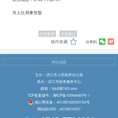
市人社局事管股
打印本页
关闭窗口
稿件收藏
分享到
网站地图
主办：洪江市人民政府办公室
承办：洪江市政务服务中心
邮箱：hjszf@163.com
ICP备案编号：湘ICP备10004460号-1
湘公网安备：43128102000103号
网站标识码：4312810037