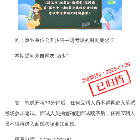
问：事业单位公开招聘中进考场的时间要求？
本期提问来自网友“酒鬼”
归档时间：2025-09-30
答：笔试开考30分钟后，任何应聘人员不得再进入笔试
考场参加笔试。面试人员抽签确定面试顺序后，任何应聘人
员不得再进入面试考场参加面试。
联系电话：0745-7732781