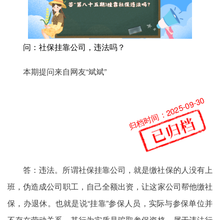
问：
社保挂靠公司，违法吗？
本期提问来自网友“斌斌”
归档时间：2025-09-30
答：违法。所谓社保挂靠公司，就是缴社保的人没有上
班，伪造成公司职工，自己全额出资，让这家公司帮他缴社
保，办退休。也就是说“挂靠”参保人员，实际与参保单位并
不存在劳动关系，其行为实质是骗取参保资格，属于违法行