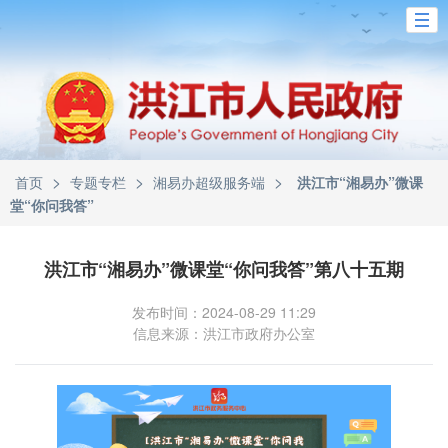
>
>
>
首页
专题专栏
湘易办超级服务端
洪江市“湘易办”微课
堂“你问我答”
洪江市“湘易办”微课堂“你问我答”第八十五期
发布时间：2024-08-29 11:29
信息来源：洪江市政府办公室