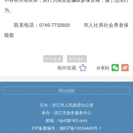
为。
联系电话：0745-7732920 市人社局社会养老保
险股
打印本页
关闭窗口
稿件收藏
分享到
网站地图
主办：洪江市人民政府办公室
承办：洪江市政务服务中心
邮箱：hjszf@163.com
ICP备案编号：湘ICP备10004460号-1