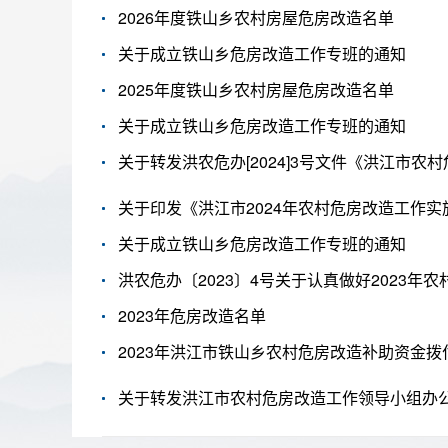
2026年度铁山乡农村房屋危房改造名单
关于成立铁山乡危房改造工作专班的通知
2025年度铁山乡农村房屋危房改造名单
关于成立铁山乡危房改造工作专班的通知
关于印发《洪江市2024年农村危房改造工作实
关于成立铁山乡危房改造工作专班的通知
洪农危办〔2023〕4号关于认真做好2023年
2023年危房改造名单
2023年洪江市铁山乡农村危房改造补助资金拨