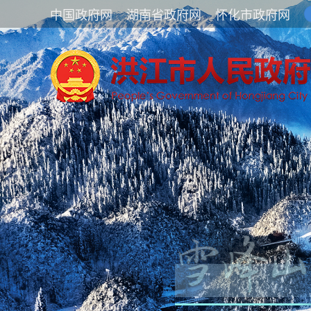
中国政府网
湖南省政府网
怀化市政府网