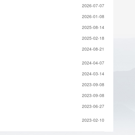
2026-07-07
2026-01-08
2025-08-14
2025-02-18
2024-08-21
2024-04-07
2024-03-14
2023-09-08
2023-09-08
2023-06-27
2023-02-10