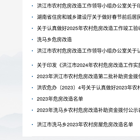
湖南省住房和城乡建设厅关于做好春节前后居
关于认真做好2025年农村危房改造工作竣工验
洗马乡危房改造
洪江市农村危房改造工作领导小组办公室关于认
关于印发《洪江市2024年农村危房改造工作实
2023年洪江市农村危房改造第二批补助资金拨
洪农危办〔2023〕4号关于认真做好2023年
2023年危房改造名单
2023年洗马乡农村危房改造补助资金拨付公示
洪江市洗马乡2023年农村房屋危房改造名单