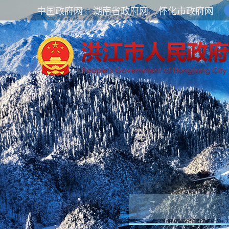
中国政府网
湖南省政府网
怀化市政府网