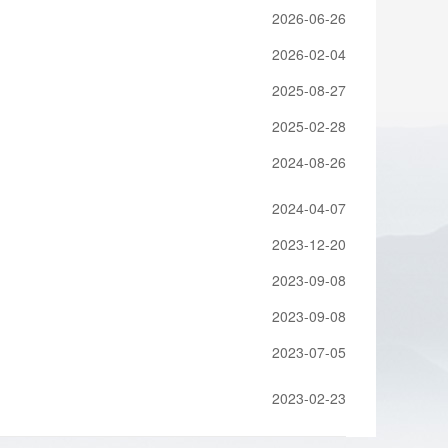
2026-06-26
2026-02-04
2025-08-27
2025-02-28
2024-08-26
2024-04-07
2023-12-20
2023-09-08
2023-09-08
2023-07-05
2023-02-23