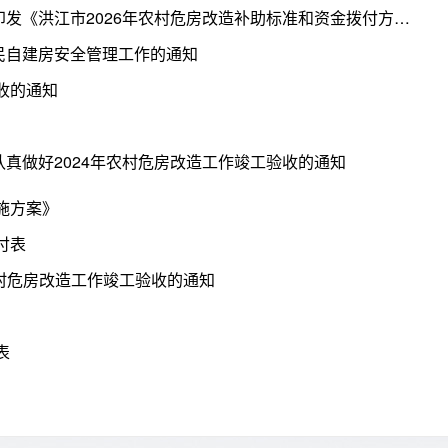
洪江市农村危房改造工作领导小组办公室关于印发《洪江市2026年农村危房改造补助标准和资金拨付方式》的通知
民自建房安全管理工作的通知
收的通知
真做好2024年农村危房改造工作竣工验收的通知
施方案》
付表
农村危房改造工作竣工验收的通知
表