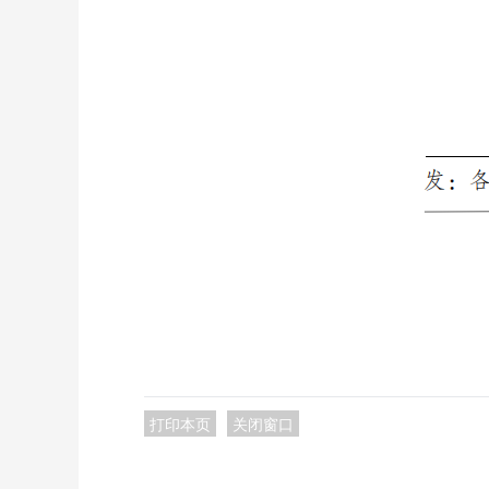
打印本页
关闭窗口