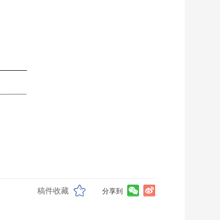
稿件收藏
分享到