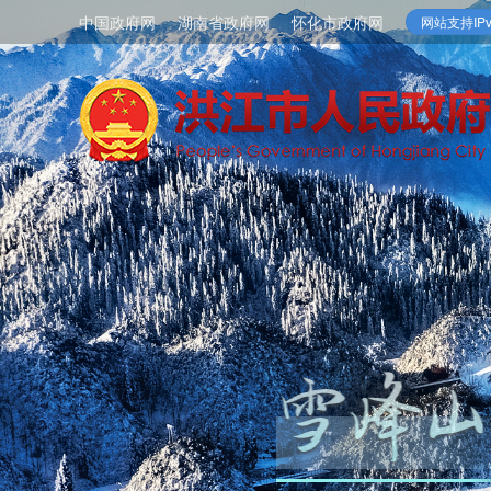
中国政府网
湖南省政府网
怀化市政府网
网站支持IPv