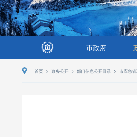
市政府
>
>
>
首页
政务公开
部门信息公开目录
市应急管