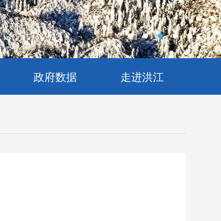
政府数据
走进洪江