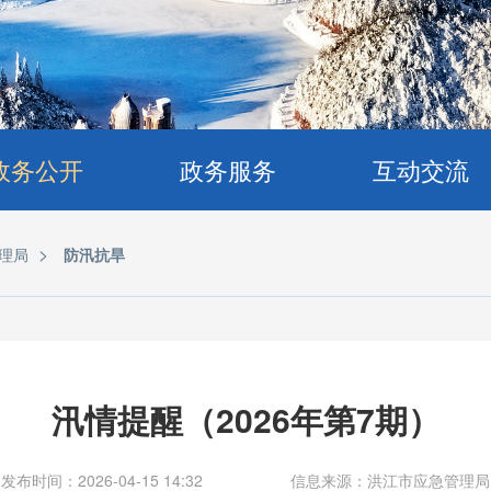
政务公开
政务服务
互动交流
>
理局
防汛抗旱
汛情提醒（2026年第7期）
发布时间：2026-04-15 14:32
信息来源：洪江市应急管理局