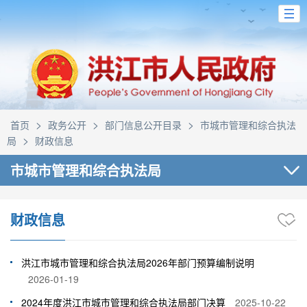
>
>
>
首页
政务公开
部门信息公开目录
市城市管理和综合执法
>
局
财政信息
市城市管理和综合执法局
财政信息
洪江市城市管理和综合执法局2026年部门预算编制说明
2026-01-19
2024年度洪江市城市管理和综合执法局部门决算
2025-10-22