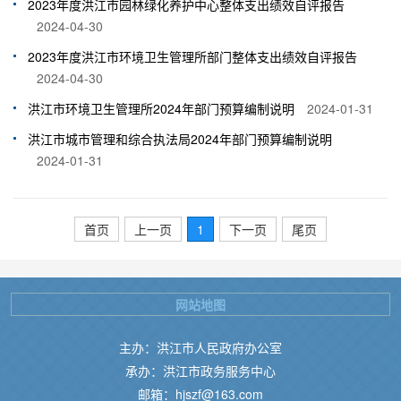
2023年度洪江市园林绿化养护中心整体支出绩效自评报告
2024-04-30
2023年度洪江市环境卫生管理所部门整体支出绩效自评报告
2024-04-30
洪江市环境卫生管理所2024年部门预算编制说明
2024-01-31
洪江市城市管理和综合执法局2024年部门预算编制说明
2024-01-31
首页
上一页
1
下一页
尾页
网站地图
主办：洪江市人民政府办公室
承办：洪江市政务服务中心
邮箱：hjszf@163.com