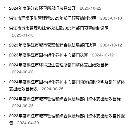
2024年度洪江市环卫所部门决算公开
2025-10-22
洪江市环境卫生管理所2025年部门预算编制说明
2025-01-10
洪江市城市管理和综合执法局2025年部门预算编制说明
2025-01-10
2023年度洪江市城市管理和综合执法局部门决算
2024-10-12
2023年度洪江市园林绿化养护中心部门决算
2024-10-12
2024年度洪江市环境卫生管理所部门整体支出绩效目标
2024-06-26
2024年度洪江市园林绿化养护中心部门预算编制说明及部门整体
支出绩效目标表
2024-06-25
2024年度洪江市城市管理和综合执法局部门整体支出绩效目标
2024-06-25
2023年度洪江市城市管理和综合执法局部门整体支出绩效自评报
告
2024-04-30