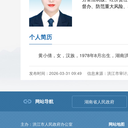
督办、防范重大风险、
个人简历
黄小倩，女，汉族，1978年8月出生，湖南
发布时间：2026-03-31 09:49
信息来源：洪江市审计
网站导航
湖南省人民政府
主办：洪江市人民政府办公室
网站地图