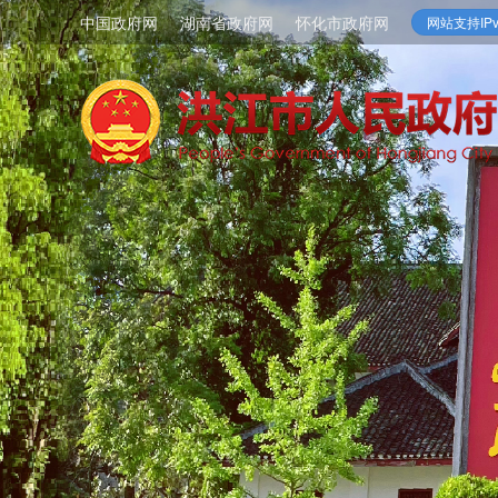
中国政府网
湖南省政府网
怀化市政府网
网站支持IPv