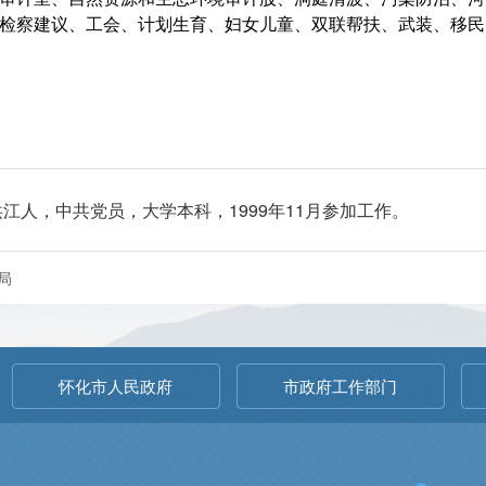
检察建议、工会、计划生育、妇女儿童、双联帮扶、武装、移民
洪江人，中共党员，大学本科，1999年11月参加工作。
局
怀化市人民政府
市政府工作部门