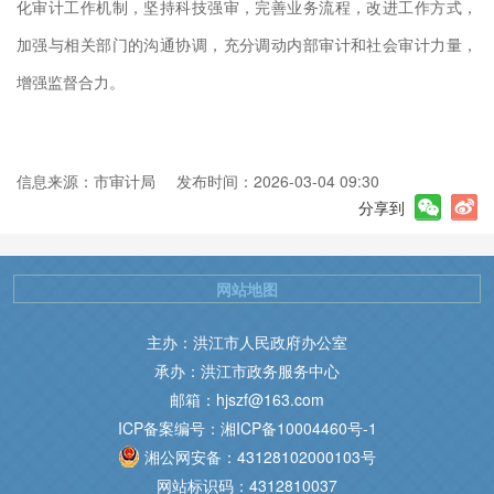
化审计工作机制，坚持科技强审，完善业务流程，改进工作方式，
加强与相关部门的沟通协调，充分调动内部审计和社会审计力量，
增强监督合力。
信息来源：市审计局
发布时间：2026-03-04 09:30
分享到
网站地图
主办：洪江市人民政府办公室
承办：洪江市政务服务中心
邮箱：hjszf@163.com
ICP备案编号：湘ICP备10004460号-1
湘公网安备：43128102000103号
网站标识码：4312810037