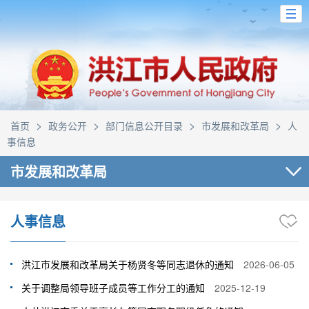
>
>
>
>
首页
政务公开
部门信息公开目录
市发展和改革局
人
事信息
市发展和改革局
人事信息
洪江市发展和改革局关于杨贤冬等同志退休的通知
2026-06-05
关于调整局领导班子成员等工作分工的通知
2025-12-19