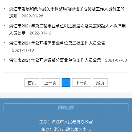
洪江市发展和改革局关于调整局领导班子成员及工作人员分工的
通知
2022-06-28
洪江市2021年第二轮事业单位引进高层次及急需紧缺人才拟聘用
人员公示
2022-01-12
洪江市2021年公开招聘事业单位第二批工作人员公告
2021-11-19
洪江市2021年公开选调部分事业单位工作人员公示
2021-07-09
首页
上一页
1
下一页
尾页
网站地图
主办：洪江市人民政府办公室
承办：洪江市政务服务中心