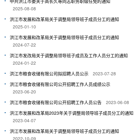
中共洪江市委关于高长久等同志职务职级任免的通知
2025-08-08
洪江市发展和改革局关于调整局领导班子成员分工的通知
2025-01-10
洪江市发展和改革局关于调整局领导班子成员分工的通知
2024-07-22
洪江市发改局关于调整局领导班子成员及工作人员分工的通知
2024-01-22
洪江市粮食收储有限公司拟招聘人员公示
2023-07-28
洪江市粮食收储有限公司公开招聘工作人员成绩公示
2023-06-20
洪江市粮食收储有限公司公开招聘工作人员公告
2023-06-08
洪江市发展和改革局2023年关于调整局领导班子成员分工的通知
2023-04-07
洪江市发展和改革局关于调整局领导班子成员分工的通知
2022-10-09