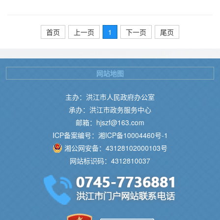
首页
上一页
1
下一页
尾页
网站地图
主办：洪江市人民政府办公室
承办：洪江市政务服务中心
邮箱：hjszf@163.com
ICP备案编号：湘ICP备10004460号-1
湘公网安备：43128102000103号
网站标识码：4312810037