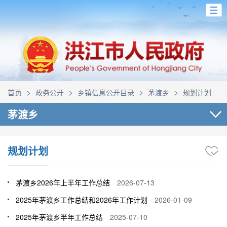
>
>
>
>
首页
政务公开
乡镇信息公开目录
茅渡乡
规划计划
茅渡乡
规划计划
茅渡乡2026年上半年工作总结
2026-07-13
2025年茅渡乡工作总结和2026年工作计划
2026-01-09
2025年茅渡乡半年工作总结
2025-07-10