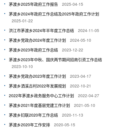
茅渡乡2025年政府工作报告
2025-04-15
茅渡乡2024年政府工作总结及2025年政府工作计划
2025-01-22
洪江市茅渡乡2024年半年度工作总结
2024-11-05
茅渡乡党政办2024年度工作计划
2024-05-10
茅渡乡2023年政府工作总结
2023-12-22
茅渡乡2023年中秋、国庆两节期间招商引资工作总结
2023-10-10
茅渡乡党政办2023年度工作计划
2023-04-17
茅渡乡洒溪古村2022年发展规划
2022-10-21
2022年茅渡乡政务服务中心工作计划
2022-04-27
茅渡乡2021年度基层党建工作计划
2021-05-10
茅渡乡妇联2020年工作总结
2020-11-13
茅渡乡2020年工作安排
2020-05-15