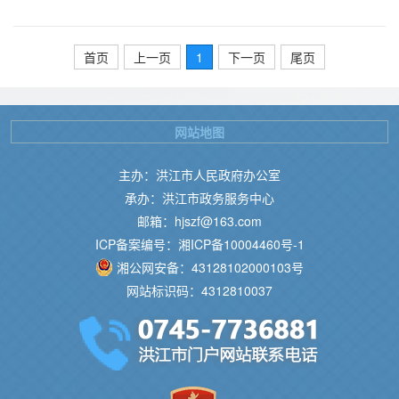
首页
上一页
1
下一页
尾页
网站地图
主办：洪江市人民政府办公室
承办：洪江市政务服务中心
邮箱：hjszf@163.com
ICP备案编号：湘ICP备10004460号-1
湘公网安备：43128102000103号
网站标识码：4312810037