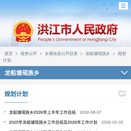
>
>
>
>
首页
政务公开
乡镇信息公开目录
龙船塘瑶族乡
规划
计划
龙船塘瑶族乡
规划计划
龙船塘瑶族乡2026年上半年工作总结
2026-08-07
2025年龙船塘瑶族乡工作总结及2026年工作计划
2026-02-05