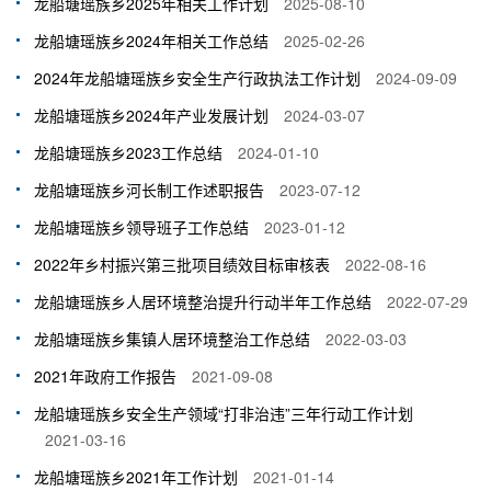
龙船塘瑶族乡2025年相关工作计划
2025-08-10
龙船塘瑶族乡2024年相关工作总结
2025-02-26
2024年龙船塘瑶族乡安全生产行政执法工作计划
2024-09-09
龙船塘瑶族乡2024年产业发展计划
2024-03-07
龙船塘瑶族乡2023工作总结
2024-01-10
龙船塘瑶族乡河长制工作述职报告
2023-07-12
龙船塘瑶族乡领导班子工作总结
2023-01-12
2022年乡村振兴第三批项目绩效目标审核表
2022-08-16
龙船塘瑶族乡人居环境整治提升行动半年工作总结
2022-07-29
龙船塘瑶族乡集镇人居环境整治工作总结
2022-03-03
2021年政府工作报告
2021-09-08
龙船塘瑶族乡安全生产领域“打非治违”三年行动工作计划
2021-03-16
龙船塘瑶族乡2021年工作计划
2021-01-14