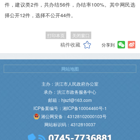
件，建议类2件，共办结56件，办结率100%。其中网民选
择公开12件，选择不公开44件。
打印本页
关闭窗口
稿件收藏
分享到
网站地图
主办：洪江市人民政府办公室
承办：洪江市政务服务中心
邮箱：hjszf@163.com
ICP备案编号：湘ICP备10004460号-1
湘公网安备：43128102000103号
网站标识码：4312810037