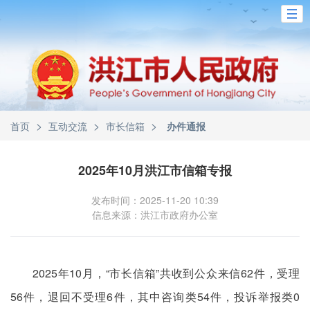
>
>
>
首页
互动交流
市长信箱
办件通报
2025年10月洪江市信箱专报
发布时间：2025-11-20 10:39
信息来源：洪江市政府办公室
2025年10月，“市长信箱”共收到公众来信62件，受理
56件，退回不受理6件，其中咨询类54件，投诉举报类0