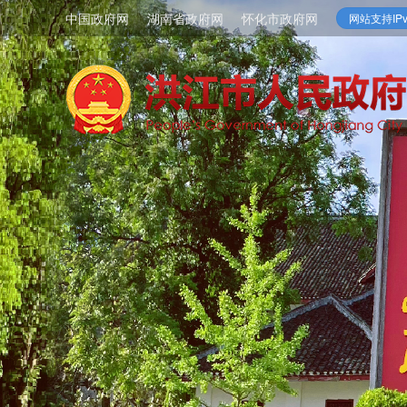
中国政府网
湖南省政府网
怀化市政府网
网站支持IPv