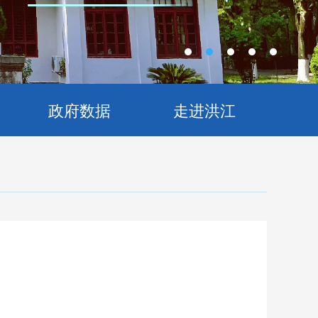
政府数据
走进洪江