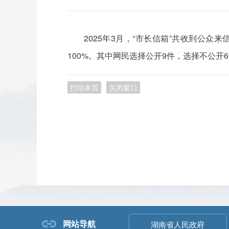
2025年3月，“市长信箱”共收到公众
100%。其中网民选择公开9件，选择不公开
打印本页
关闭窗口
网站导航
湖南省人民政府