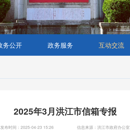
政务公开
政务服务
互动交流
2025年3月洪江市信箱专报
发布时间：2025-04-23 15:26
信息来源：洪江市政府办公室