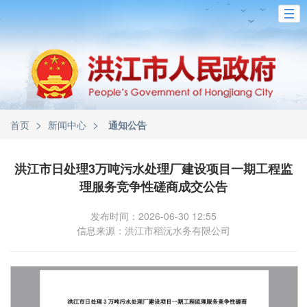
>
>
首页
新闻中心
通知公告
洪江市日处理3万吨污水处理厂建设项目一期工程监
理服务竞争性磋商成交公告
发布时间：2026-06-30 12:55
信息来源：洪江市稻沅水务有限公司