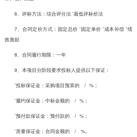
6、评标方法：综合评分法 ¨最低评标价法
7、合同定价方式：固定总价 ¨固定单价 ¨成本补偿 ¨绩
效激励
8、合同履行期限：一年
9、本项目分阶段要求投标人提供以下保证：
¨投标保证金：采购项目预算的 / %；
¨履约保证金：中标金额的 / %；
¨预付款保证金：预付款的 / %；
¨质量保证金：合同金额的 / %。