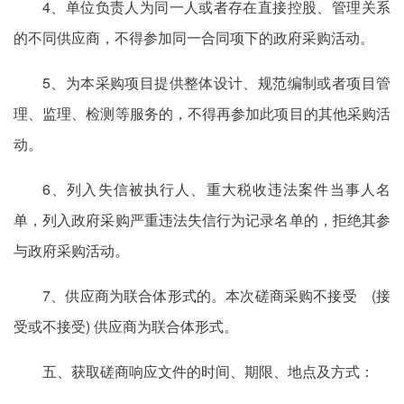
4、单位负责人为同一人或者存在直接控股、管理关系
的不同供应商，不得参加同一合同项下的政府采购活动。
5、为本采购项目提供整体设计、规范编制或者项目管
理、监理、检测等服务的，不得再参加此项目的其他采购活
动。
6、列入失信被执行人、重大税收违法案件当事人名
单，列入政府采购严重违法失信行为记录名单的，拒绝其参
与政府采购活动。
7、供应商为联合体形式的。本次磋商采购不接受 (接
受或不接受) 供应商为联合体形式。
五、获取磋商响应文件的时间、期限、地点及方式：