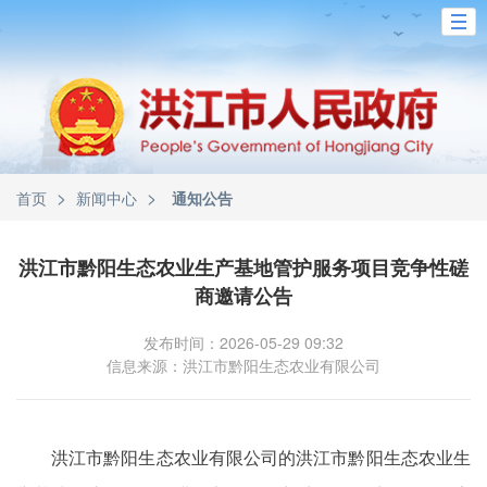
>
>
首页
新闻中心
通知公告
洪江市黔阳生态农业生产基地管护服务项目竞争性磋
商邀请公告
发布时间：2026-05-29 09:32
信息来源：洪江市黔阳生态农业有限公司
洪江市黔阳生态农业有限公司的洪江市黔阳生态农业生