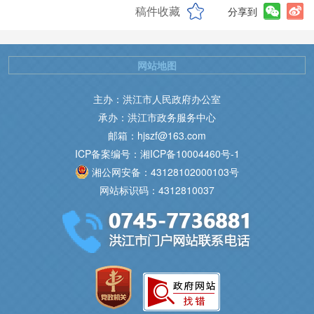
稿件收藏
分享到
网站地图
主办：洪江市人民政府办公室
承办：洪江市政务服务中心
邮箱：hjszf@163.com
ICP备案编号：湘ICP备10004460号-1
湘公网安备：43128102000103号
网站标识码：4312810037