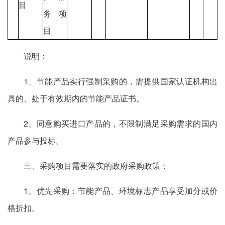
目
务项
目
说明：
1、节能产品实行强制采购的，需提供国家认证机构出
具的、处于有效期内的节能产品证书。
2、同意购买进口产品的，不限制满足采购需求的国内
产品参与投标。
三、采购项目需要落实的政府采购政策：
1、优先采购：节能产品、环境标志产品享受加分或价
格折扣。