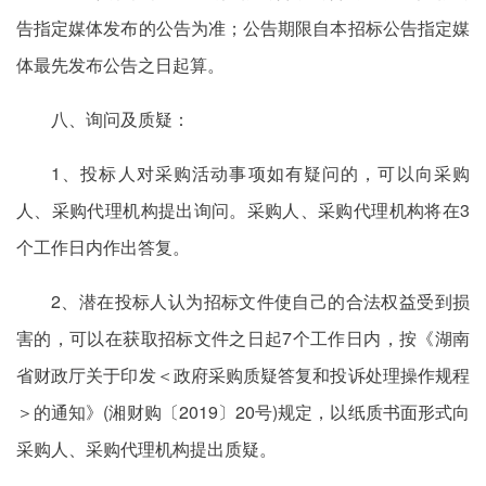
告指定媒体发布的公告为准；公告期限自本招标公告指定媒
体最先发布公告之日起算。
八、询问及质疑：
1、投标人对采购活动事项如有疑问的，可以向采购
人、采购代理机构提出询问。采购人、采购代理机构将在3
个工作日内作出答复。
2、潜在投标人认为招标文件使自己的合法权益受到损
害的，可以在获取招标文件之日起7个工作日内，按《湖南
省财政厅关于印发＜政府采购质疑答复和投诉处理操作规程
＞的通知》(湘财购〔2019〕20号)规定，以纸质书面形式向
采购人、采购代理机构提出质疑。