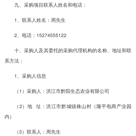
九、采购项目联系人姓名和电话：
1、联系人姓名：周先生
2、电话：15274555122
十、采购人及其委托的采购代理机构的名称、地址和联
系方法：
1、采购人信息
（1）采购人：洪江市黔阳生态农业有限公司
（2）地 址：洪江市黔城镇株山村（隆平电商产业园
内）
（3）联系人：周先生