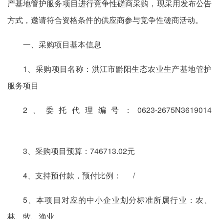
产基地管护服务项目进行竞争性磋商采购，现采用发布公告
方式，邀请符合资格条件的供应商参与竞争性磋商活动。
一、采购项目基本信息
1、采购项目名称：洪江市黔阳生态农业生产基地管护
服务项目
2、委托代理编号：0623-2675N3619014
3、采购项目预算：746713.02元
4、支持预付款，预付比例： /
5、本项目对应的中小企业划分标准所属行业：农、
林、牧、渔业