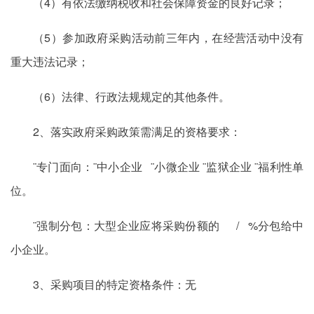
（4）有依法缴纳税收和社会保障资金的良好记录；
（5）参加政府采购活动前三年内，在经营活动中没有
重大违法记录；
（6）法律、行政法规规定的其他条件。
2、落实政府采购政策需满足的资格要求：
¨专门面向：¨中小企业 ¨小微企业 ¨监狱企业 ¨福利性单
位。
¨强制分包：大型企业应将采购份额的 / %分包给中
小企业。
3、采购项目的特定资格条件：无