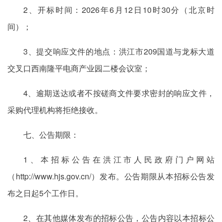
2、开标时间：2026年6月12日10时30分（北京时
间）；
3、提交响应文件的地点：洪江市209国道与龙标大道
交叉口西南隆平电商产业园二楼会议室；
4、逾期送达或者不按磋商文件要求密封的响应文件，
采购代理机构将拒绝接收。
七、公告期限：
1、本招标公告在洪江市人民政府门户网站
（http://www.hjs.gov.cn/）发布。公告期限从本招标公告发
布之日起5个工作日。
2、在其他媒体发布的招标公告，公告内容以本招标公