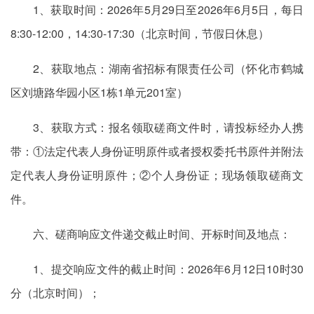
1、获取时间：2026年5月29日至2026年6月5日，每日
8:30-12:00，14:30-17:30（北京时间，节假日休息）
2、获取地点：湖南省招标有限责任公司（怀化市鹤城
区刘塘路华园小区1栋1单元201室）
3、获取方式：报名领取磋商文件时，请投标经办人携
带：①法定代表人身份证明原件或者授权委托书原件并附法
定代表人身份证明原件；②个人身份证；现场领取磋商文
件。
六、磋商响应文件递交截止时间、开标时间及地点：
1、提交响应文件的截止时间：2026年6月12日10时30
分（北京时间）；