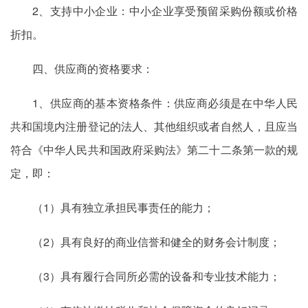
2、支持中小企业：中小企业享受预留采购份额或价格
折扣。
四、供应商的资格要求：
1、供应商的基本资格条件：供应商必须是在中华人民
共和国境内注册登记的法人、其他组织或者自然人，且应当
符合《中华人民共和国政府采购法》第二十二条第一款的规
定，即：
（1）具有独立承担民事责任的能力；
（2）具有良好的商业信誉和健全的财务会计制度；
（3）具有履行合同所必需的设备和专业技术能力；