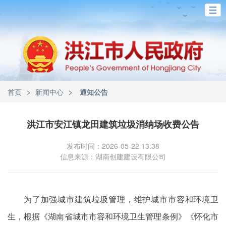
>
>
首页
新闻中心
通知公告
洪江市安江镇龙田建筑垃圾消纳场收费公告
发布时间：2026-05-22 13:38
信息来源：湖南创建建设有限公司
为了加强城市建筑垃圾管理，维护城市市容和环境卫
生，根据《湖南省城市市容和环境卫生管理条例》《怀化市