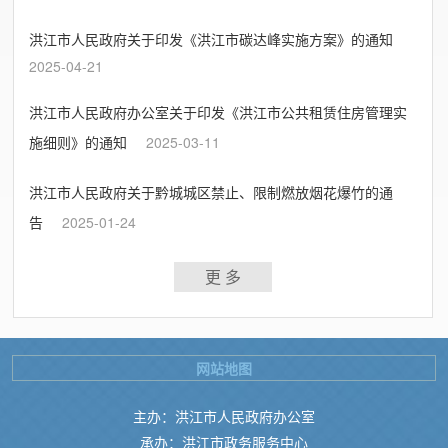
洪江市人民政府关于印发《洪江市碳达峰实施方案》的通知
2025-04-21
洪江市人民政府办公室关于印发《洪江市公共租赁住房管理实
施细则》的通知
2025-03-11
洪江市人民政府关于黔城城区禁止、限制燃放烟花爆竹的通
告
2025-01-24
更 多
网站地图
主办：洪江市人民政府办公室
承办：洪江市政务服务中心