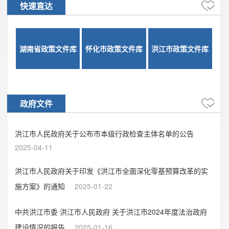
快速直达
湖南省政策文件库
怀化市政策文件库
洪江市政策文件库
政府文件
洪江市人民政府关于公布市本级行政检查主体名单的公告
2025-04-11
洪江市人民政府关于印发《洪江市全面深化零基预算改革的实
施方案》的通知
2025-01-22
中共洪江市委 洪江市人民政府 关于洪江市2024年度法治政府
建设情况的报告
2025-01-16