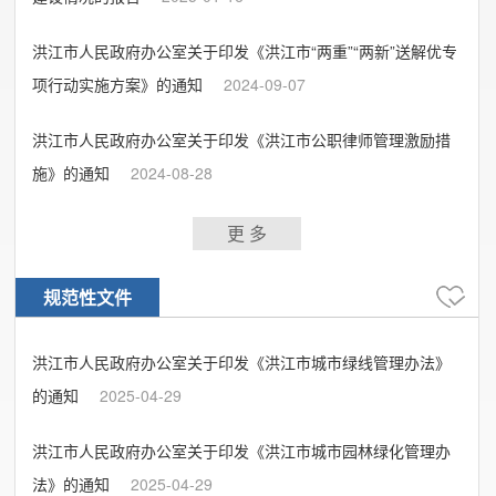
洪江市人民政府办公室关于印发《洪江市“两重”“两新”送解优专
项行动实施方案》的通知
2024-09-07
洪江市人民政府办公室关于印发《洪江市公职律师管理激励措
施》的通知
2024-08-28
更 多
规范性文件
洪江市人民政府办公室关于印发《洪江市城市绿线管理办法》
的通知
2025-04-29
洪江市人民政府办公室关于印发《洪江市城市园林绿化管理办
法》的通知
2025-04-29