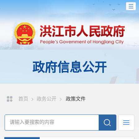
政府信息公开
首页
>
政务公开
>
政策文件