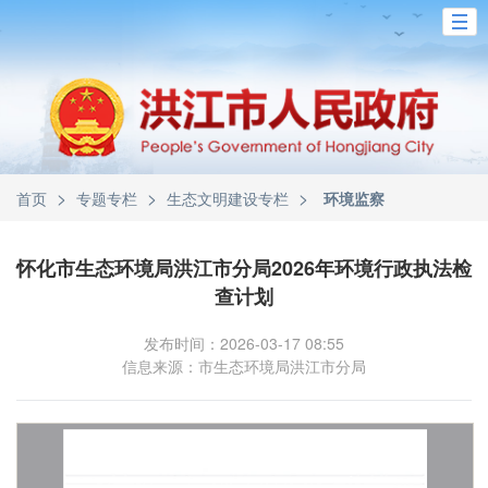
>
>
>
首页
专题专栏
生态文明建设专栏
环境监察
怀化市生态环境局洪江市分局2026年环境行政执法检
查计划
发布时间：2026-03-17 08:55
信息来源：市生态环境局洪江市分局