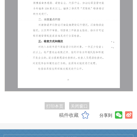
打印本页
关闭窗口
稿件收藏
分享到