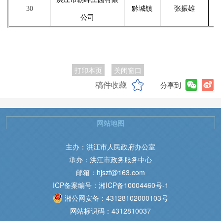
30
黔城镇
张振雄
公司
打印本页
关闭窗口
稿件收藏
分享到
网站地图
主办：洪江市人民政府办公室
承办：洪江市政务服务中心
邮箱：hjszf@163.com
ICP备案编号：湘ICP备10004460号-1
湘公网安备：43128102000103号
网站标识码：4312810037