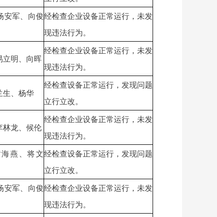
杨安军、向俊
经检查企业设备正常运行，未发
现违法行为。
经检查企业设备正常运行，未发
易立明、向晖
现违法行为。
经检查设备正常运行，发现问题
兰生、杨华
立行立改。
经检查企业设备正常运行，未发
李林龙、候伦
现违法行为。
黄海燕、将文
经检查设备正常运行，发现问题
立行立改。
杨安军、向俊
经检查企业设备正常运行，未发
现违法行为。