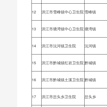
12
洪江市雪峰镇中心卫生院
雪峰镇
13
洪江市塘湾镇中心卫生院
塘湾镇
14
洪江市沅河镇卫生院
沅河镇
15
洪江市黔城镇红岩卫生院
黔城镇
16
洪江市黔城镇土溪卫生院
黔城镇
17
洪江市岔头乡卫生院
岔头乡