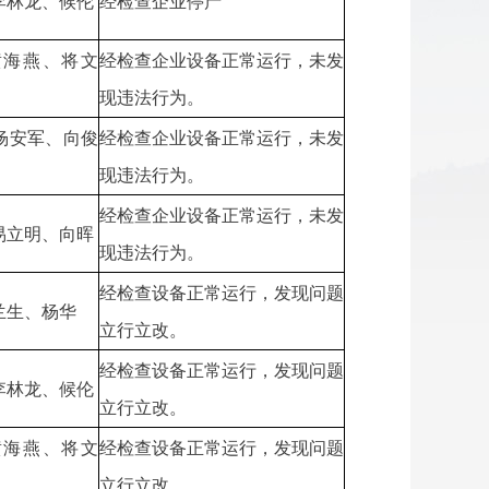
李林龙、候伦
经检查企业停产
黄海燕、将文
经检查企业设备正常运行，未发
现违法行为。
杨安军、向俊
经检查企业设备正常运行，未发
现违法行为。
经检查企业设备正常运行，未发
易立明、向晖
现违法行为。
经检查设备正常运行，发现问题
兰生、杨华
立行立改。
经检查设备正常运行，发现问题
李林龙、候伦
立行立改。
黄海燕、将文
经检查设备正常运行，发现问题
立行立改。