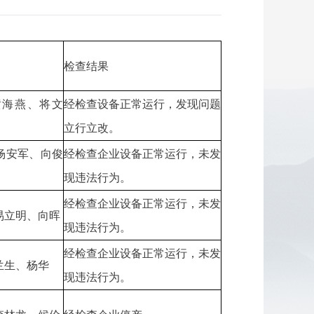
检查结果
黄海燕、将文
经检查设备正常运行，发现问题
立行立改。
杨安军、向俊
经检查企业设备正常运行，未发
现违法行为。
经检查企业设备正常运行，未发
易立明、向晖
现违法行为。
经检查企业设备正常运行，未发
兰生、杨华
现违法行为。