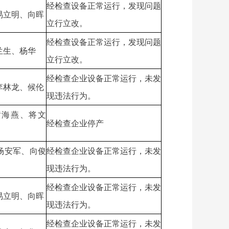
经检查设备正常运行，发现问题
易立明、向晖
立行立改。
经检查设备正常运行，发现问题
兰生、杨华
立行立改。
经检查企业设备正常运行，未发
李林龙、候伦
现违法行为。
黄海燕、将文
经检查企业停产
杨安军、向俊
经检查企业设备正常运行，未发
现违法行为。
经检查企业设备正常运行，未发
易立明、向晖
现违法行为。
经检查企业设备正常运行，未发