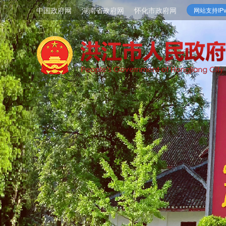
中国政府网
湖南省政府网
怀化市政府网
网站支持IPv