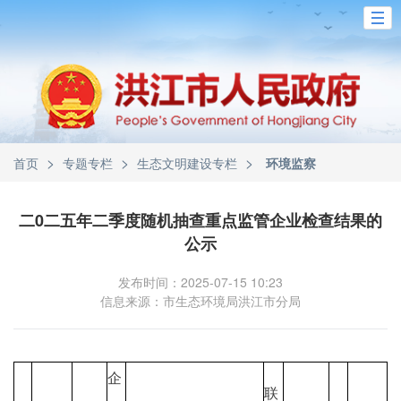
>
>
>
首页
专题专栏
生态文明建设专栏
环境监察
二0二五年二季度随机抽查重点监管企业检查结果的
公示
发布时间：2025-07-15 10:23
信息来源：市生态环境局洪江市分局
企
联