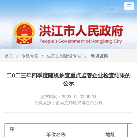
>
>
>
首页
专题专栏
生态文明建设专栏
环境监察
二0二三年四季度随机抽查重点监管企业检查结果的
公示
发布时间：2023-11-22 09:31
信息来源：市生态环境局洪江市分局
序
单位名称
地址