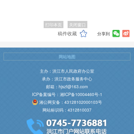
打印本页
关闭窗口
稿件收藏
分享到
网站地图
主办：洪江市人民政府办公室
承办：洪江市政务服务中心
邮箱：hjszf@163.com
ICP备案编号：湘ICP备10004460号-1
湘公网安备：43128102000103号
网站标识码：4312810037