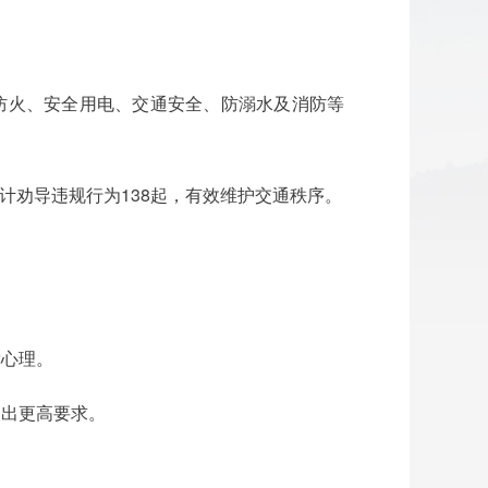
防火、安全用电、交通安全、防溺水及消防等
计劝导违规行为138起，有效维护交通秩序。
幸心理。
提出更高要求。