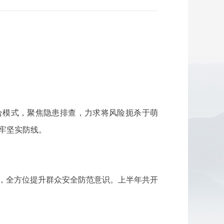
合模式，聚焦隐患排查，力求将风险扼杀于萌
筑牢坚实防线。
式，全方位提升群众安全防范意识。上半年共开
。