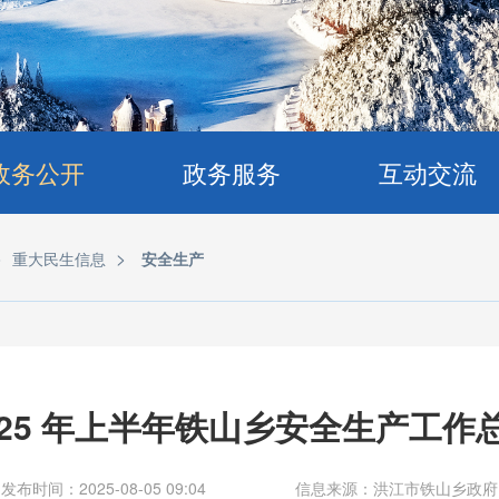
政务公开
政务服务
互动交流
>
>
重大民生信息
安全生产
025 年上半年铁山乡安全生产工作
发布时间：2025-08-05 09:04
信息来源：洪江市铁山乡政府