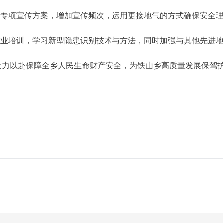
制定专项宣传方案，增加宣传频次，运用更接地气的方式确保安全
员专业培训，学习新型隐患识别技术与方法，同时加强与其他先进
全力以赴保障全乡人民生命财产安全，为铁山乡高质量发展保驾