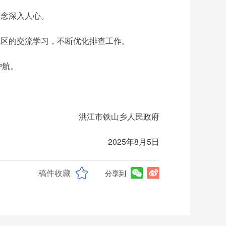
理念深入人心。
地区的交流学习，不断优化排查工作。
护航。
洪江市铁山乡人民政府
2025年8月5日
稿件收藏
分享到