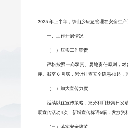
2025 年上半年，铁山乡应急管理在安全生
一、工作开展情况
（一）压实工作职责
严格按照一岗双责、属地责任原则，对
芽。截至 6 月底，累计排查安全隐患40起
（二）加大宣传力度
延续以往宣传策略，充分利用赶集日发放
展宣传活动4次，新增宣传标语5幅，发放资料
（三）落实安全防范