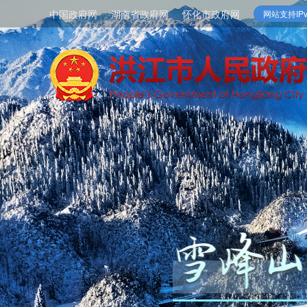
中国政府网
湖南省政府网
怀化市政府网
网站支持IPv