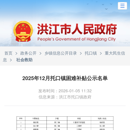
>
>
>
>
首页
政务公开
乡镇信息公开目录
托口镇
重大民生信
>
息
社会救助
2025年12月托口镇困难补贴公示名单
发布时间：2026-01-05 11:32
信息来源：洪江市托口镇政府