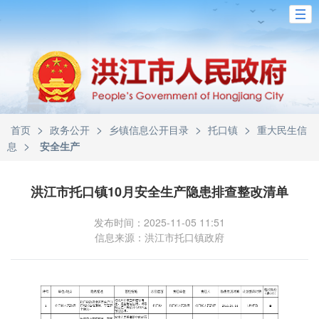
>
>
>
>
首页
政务公开
乡镇信息公开目录
托口镇
重大民生信
>
息
安全生产
洪江市托口镇10月安全生产隐患排查整改清单
发布时间：2025-11-05 11:51
信息来源：洪江市托口镇政府