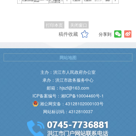
打印本页
关闭窗口
稿件收藏
分享到
网站地图
主办：洪江市人民政府办公室
承办：洪江市政务服务中心
邮箱：hjszf@163.com
ICP备案编号：湘ICP备10004460号-1
湘公网安备：43128102000103号
网站标识码：4312810037