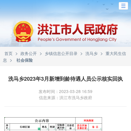
>
>
>
>
首页
政务公开
乡镇信息公开目录
洗马乡
重大民生信
>
息
社会保险
洗马乡2023年3月新增到龄待遇人员公示核实回执
发布时间：2023-03-28 16:59
信息来源：洪江市洗马乡政府