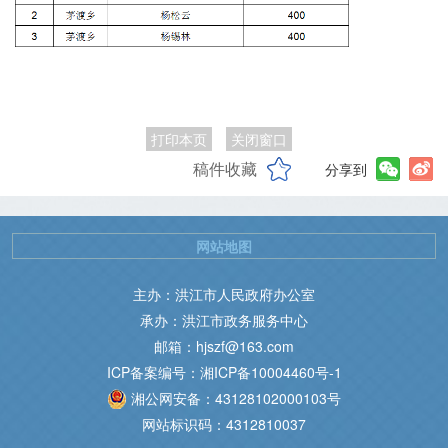
打印本页
关闭窗口
稿件收藏
分享到
网站地图
主办：洪江市人民政府办公室
承办：洪江市政务服务中心
邮箱：hjszf@163.com
ICP备案编号：湘ICP备10004460号-1
湘公网安备：43128102000103号
网站标识码：4312810037