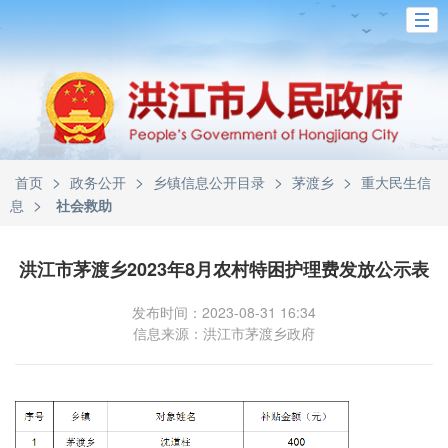
>
>
>
>
首页
政务公开
乡镇信息公开目录
茅渡乡
重大民生信
>
息
社会救助
洪江市茅渡乡2023年8月农村特困护理费发放公示表
发布时间：2023-08-31 16:34
信息来源：洪江市茅渡乡政府