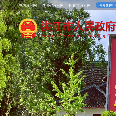
中国政府网
湖南省政府网
怀化市政府网
网站支持IPv