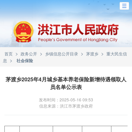
>
>
>
>
首页
政务公开
乡镇信息公开目录
茅渡乡
重大民生信
>
息
社会保险
茅渡乡2025年4月城乡基本养老保险新增待遇领取人
员名单公示表
发布时间：2025-05-16 09:53
信息来源：洪江市茅渡乡政府