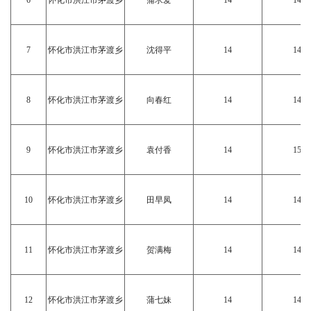
6
怀化市洪江市茅渡乡
蒲求爱
14
14
7
怀化市洪江市茅渡乡
沈得平
14
14
8
怀化市洪江市茅渡乡
向春红
14
14
9
怀化市洪江市茅渡乡
袁付香
14
15
10
怀化市洪江市茅渡乡
田早凤
14
14
11
怀化市洪江市茅渡乡
贺满梅
14
14
12
怀化市洪江市茅渡乡
蒲七妹
14
14