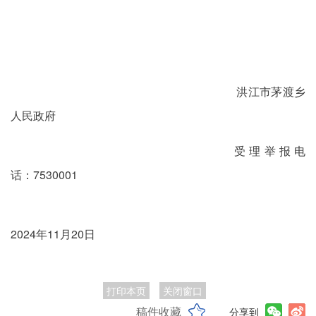
洪江市茅渡乡
人民政府
受理举报电
话：7530001
2024年11月20日
打印本页
关闭窗口
稿件收藏
分享到