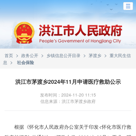
>
>
>
>
首页
政务公开
乡镇信息公开目录
茅渡乡
重大民生信
>
息
社会保险
洪江市茅渡乡2024年11月申请医疗救助公示
发布时间：2024-11-20 11:15
信息来源：洪江市茅渡乡政府
根据《怀化市人民政府办公室关于印发<怀化市医疗救